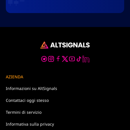
AZIENDA
Informazioni su
AltSignals
Contattaci
oggi stesso
Termini di
servizio
Informativa
sulla privacy