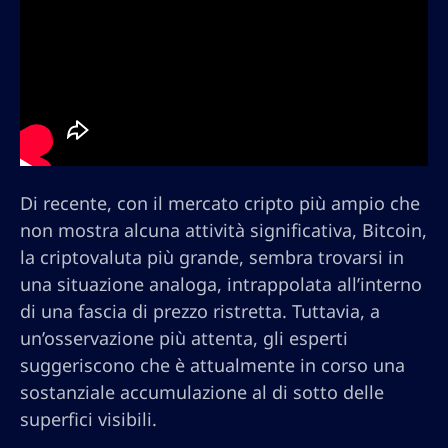
Di recente, con il mercato cripto più ampio che
non mostra alcuna attività significativa, Bitcoin,
la criptovaluta più grande, sembra trovarsi in
una situazione analoga, intrappolata all’interno
di una fascia di prezzo ristretta. Tuttavia, a
un’osservazione più attenta, gli esperti
suggeriscono che è attualmente in corso una
sostanziale accumulazione al di sotto delle
superfici visibili.