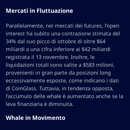
Mercati in Fluttuazione
Parallelamente, nei mercati dei futures, l’open
interest ha subito una contrazione stimata del
34% dal suo picco di ottobre di oltre $64
miliardi a una cifra inferiore ai $42 miliardi
registrata il 13 novembre. Inoltre, le
liquidazioni totali sono salite a $583 milioni,
provenienti in gran parte da posizioni long
eccessivamente esposte, come indicano i dati
di CoinGlass. Tuttavia, in tendenza opposta,
l’accumulo delle whale è aumentato anche se la
leva finanziaria è diminuita.
Whale in Movimento