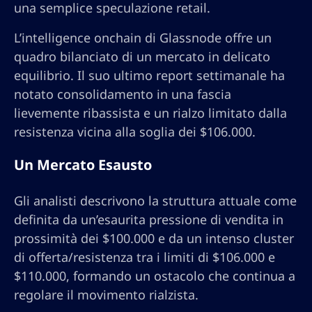
una semplice speculazione retail.
L’intelligence onchain di Glassnode offre un
quadro bilanciato di un mercato in delicato
equilibrio. Il suo ultimo report settimanale ha
notato consolidamento in una fascia
lievemente ribassista e un rialzo limitato dalla
resistenza vicina alla soglia dei $106.000.
Un Mercato Esausto
Gli analisti descrivono la struttura attuale come
definita da un’esaurita pressione di vendita in
prossimità dei $100.000 e da un intenso cluster
di offerta/resistenza tra i limiti di $106.000 e
$110.000, formando un ostacolo che continua a
regolare il movimento rialzista.