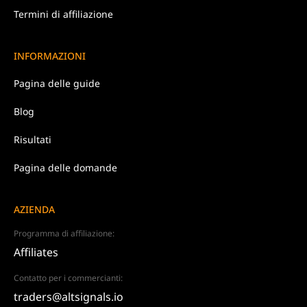
Termini di affiliazione
INFORMAZIONI
Pagina delle guide
Blog
Risultati
Pagina delle domande
AZIENDA
Programma di affiliazione:
Affiliates
Contatto per i commercianti:
traders@altsignals.io