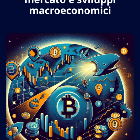
macroeconomici