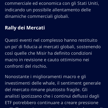
commerciale ed economica con gli Stati Uniti,
indicando un possibile allentamento delle
dinamiche commerciali globali.
Rally dei Mercati
Questi eventi nel complesso hanno restituito
un po’ di fiducia ai mercati globali, sostenendo
così quelle che Misir ha definito condizioni
macro in revisione e cauto ottimismo nei
confronti del rischio.
Nonostante i miglioramenti macro e gli
investimenti delle whale, il sentiment generale
del mercato rimane piuttosto fragile. Gli
analisti ipotizzano che i continui deflussi dagli
ETF potrebbero continuare a creare pressione