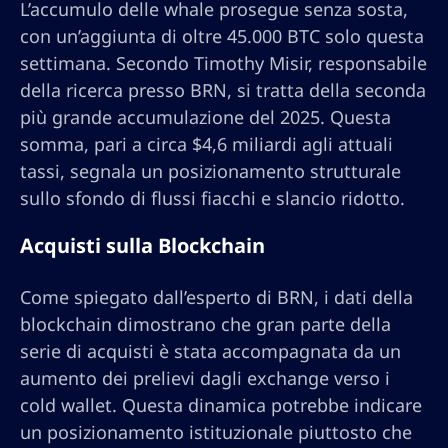
L’accumulo delle whale prosegue senza sosta,
con un’aggiunta di oltre 45.000 BTC solo questa
settimana. Secondo Timothy Misir, responsabile
della ricerca presso BRN, si tratta della seconda
più grande accumulazione del 2025. Questa
somma, pari a circa $4,6 miliardi agli attuali
tassi, segnala un posizionamento strutturale
sullo sfondo di flussi fiacchi e slancio ridotto.
Acquisti sulla Blockchain
Come spiegato dall’esperto di BRN, i dati della
blockchain dimostrano che gran parte della
serie di acquisti è stata accompagnata da un
aumento dei prelievi dagli exchange verso i
cold wallet. Questa dinamica potrebbe indicare
un posizionamento istituzionale piuttosto che