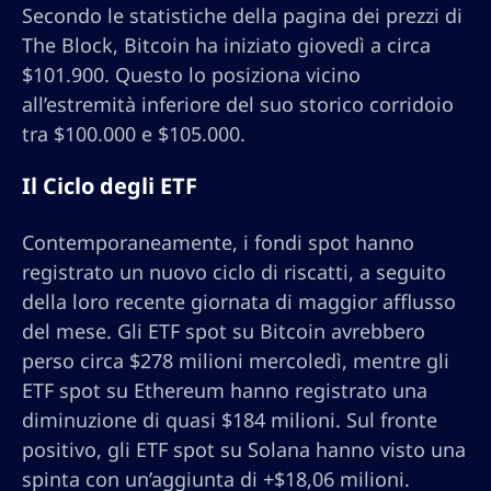
Secondo le statistiche della pagina dei prezzi di
The Block, Bitcoin ha iniziato giovedì a circa
$101.900. Questo lo posiziona vicino
all’estremità inferiore del suo storico corridoio
tra $100.000 e $105.000.
Il Ciclo degli ETF
Contemporaneamente, i fondi spot hanno
registrato un nuovo ciclo di riscatti, a seguito
della loro recente giornata di maggior afflusso
del mese. Gli ETF spot su Bitcoin avrebbero
perso circa $278 milioni mercoledì, mentre gli
ETF spot su Ethereum hanno registrato una
diminuzione di quasi $184 milioni. Sul fronte
positivo, gli ETF spot su Solana hanno visto una
spinta con un’aggiunta di +$18,06 milioni.