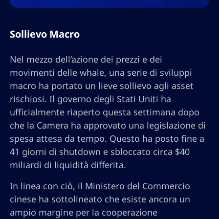
Sollievo Macro
Nel mezzo dell’azione dei prezzi e dei
movimenti delle whale, una serie di sviluppi
macro ha portato un lieve sollievo agli asset
rischiosi. Il governo degli Stati Uniti ha
ufficialmente riaperto questa settimana dopo
che la Camera ha approvato una legislazione di
spesa attesa da tempo. Questo ha posto fine a
41 giorni di shutdown e sbloccato circa $40
miliardi di liquidità differita.
In linea con ciò, il Ministero del Commercio
cinese ha sottolineato che esiste ancora un
ampio margine per la cooperazione