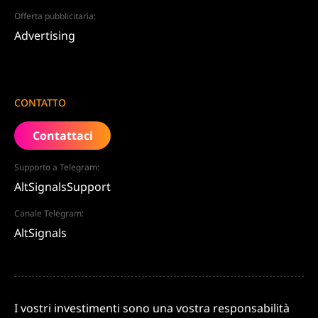
Offerta pubblicitaria:
Advertising
CONTATTO
Contattaci
Supporto a Telegram:
AltSignalsSupport
Canale Telegram:
AltSignals
I vostri investimenti sono una vostra responsabilità