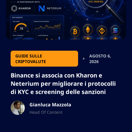
GUIDE SULLE
AGOSTO 6,
CRIPTOVALUTE
2026
Binance si associa con Kharon e
Neterium per migliorare i protocolli
di KYC e screening delle sanzioni
Gianluca Mazzola
Head Of Content