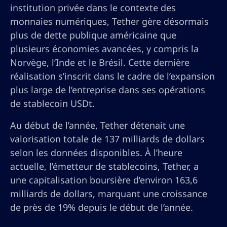
institution privée dans le contexte des
monnaies numériques, Tether gère désormais
plus de dette publique américaine que
plusieurs économies avancées, y compris la
Norvège, l’Inde et le Brésil. Cette dernière
réalisation s’inscrit dans le cadre de l’expansion
plus large de l’entreprise dans ses opérations
de stablecoin USDt.
Au début de l’année, Tether détenait une
valorisation totale de 137 milliards de dollars
selon les données disponibles. À l’heure
actuelle, l’émetteur de stablecoins, Tether, a
une capitalisation boursière d’environ 163,6
milliards de dollars, marquant une croissance
de près de 19% depuis le début de l’année.