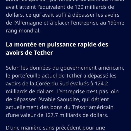
avait atteint l’équivalent de 120 milliards de
dollars, ce qui avait suffi à dépasser les avoirs
de l’Allemagne et à placer l’entreprise au 19ème
rang mondial.
La montée en puissance rapide des
avoirs de Tether
Selon les données du gouvernement américain,
le portefeuille actuel de Tether a dépassé les
avoirs de la Corée du Sud évalués à 124,2
milliards de dollars. L’entreprise n’est pas loin
de dépasser l’Arabie Saoudite, qui détient
actuellement des bons du Trésor américain
d’une valeur de 127,7 milliards de dollars.
D’une manière sans précédent pour une