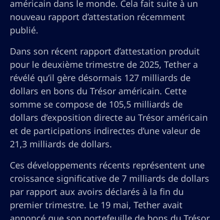
américain dans le monde. Cela fait suite à un
nouveau rapport d’attestation récemment
publié.
Dans son récent rapport d’attestation produit
pour le deuxième trimestre de 2025, Tether a
révélé qu’il gère désormais 127 milliards de
dollars en bons du Trésor américain. Cette
somme se compose de 105,5 milliards de
dollars d’exposition directe au Trésor américain
et de participations indirectes d’une valeur de
21,3 milliards de dollars.
Ces développements récents représentent une
croissance significative de 7 milliards de dollars
par rapport aux avoirs déclarés à la fin du
premier trimestre. Le 19 mai, Tether avait
annoncé que son portefeuille de bons du Trésor