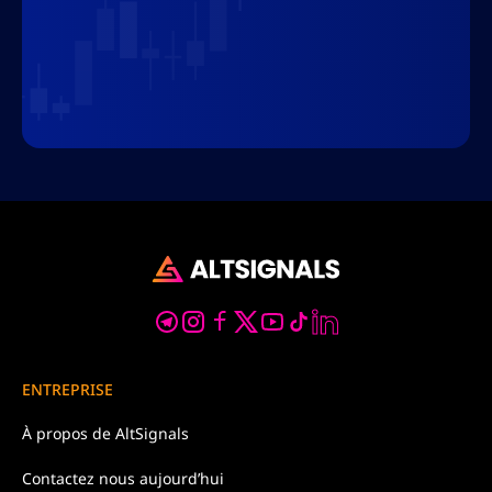
ENTREPRISE
À propos de
AltSignals
Contactez nous
aujourd’hui