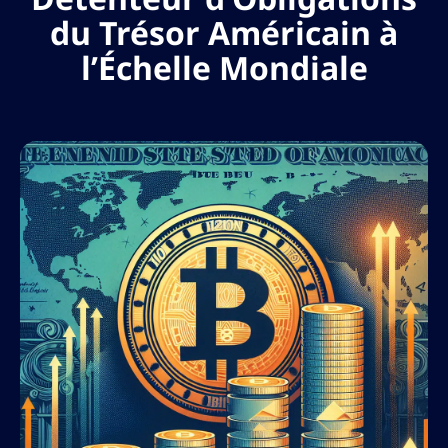
du Trésor Américain à
l’Échelle Mondiale