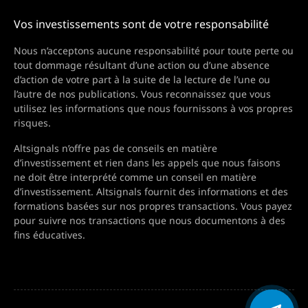
Vos investissements sont de votre responsabilité
Nous n’acceptons aucune responsabilité pour toute perte ou
tout dommage résultant d’une action ou d’une absence
d’action de votre part à la suite de la lecture de l’une ou
l’autre de nos publications. Vous reconnaissez que vous
utilisez les informations que nous fournissons à vos propres
risques.
Altsignals n’offre pas de conseils en matière
d’investissement et rien dans les appels que nous faisons
ne doit être interprété comme un conseil en matière
d’investissement. Altsignals fournit des informations et des
formations basées sur nos propres transactions. Vous payez
pour suivre nos transactions que nous documentons à des
fins éducatives.