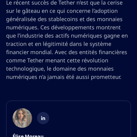
Le récent succès de Tether n’est que la cerise
sur le gâteau en ce qui concerne l’adoption
généralisée des stablecoins et des monnaies
numériques. Ces développements montrent
que l’industrie des actifs numériques gagne en
traction et en légitimité dans le système
financier mondial. Avec des entités financières
comme Tether menant cette révolution
technologique, le domaine des monnaies
numériques n’a jamais été aussi prometteur.
Élise Moreau