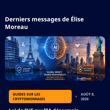
Derniers messages de
Élise
Moreau
GUIDES SUR LES
AOÛT 8,
CRYPTOMONNAIES
2026