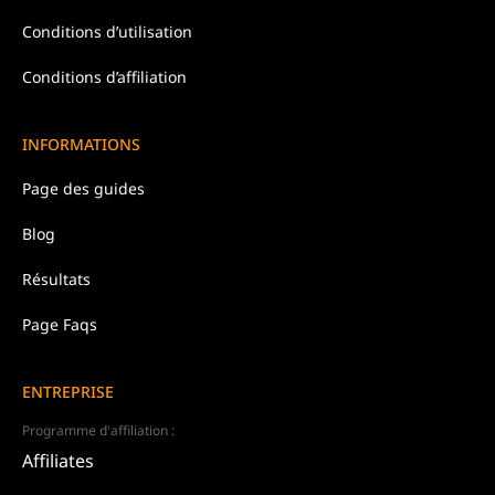
Conditions d’
utilisation
Conditions d’affiliation
INFORMATIONS
Page des guides
Blog
Résultats
Page Faqs
ENTREPRISE
Programme d'affiliation :
Affiliates