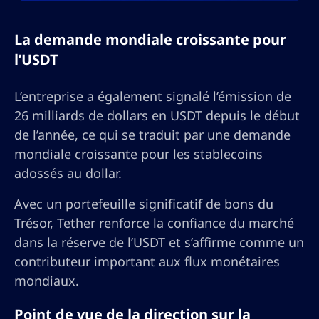
La demande mondiale croissante pour
l’USDT
L’entreprise a également signalé l’émission de
26 milliards de dollars en USDT depuis le début
de l’année, ce qui se traduit par une demande
mondiale croissante pour les stablecoins
adossés au dollar.
Avec un portefeuille significatif de bons du
Trésor, Tether renforce la confiance du marché
dans la réserve de l’USDT et s’affirme comme un
contributeur important aux flux monétaires
mondiaux.
Point de vue de la direction sur la