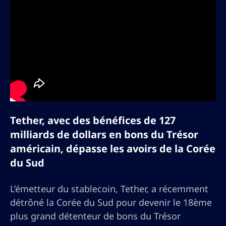
Tether, avec des bénéfices de 127
milliards de dollars en bons du Trésor
américain, dépasse les avoirs de la Corée
du Sud
L’émetteur du stablecoin, Tether, a récemment
détrôné la Corée du Sud pour devenir le 18ème
plus grand détenteur de bons du Trésor