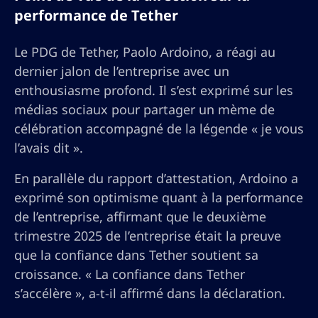
performance de Tether
Le PDG de Tether, Paolo Ardoino, a réagi au
dernier jalon de l’entreprise avec un
enthousiasme profond. Il s’est exprimé sur les
médias sociaux pour partager un mème de
célébration accompagné de la légende « je vous
l’avais dit ».
En parallèle du rapport d’attestation, Ardoino a
exprimé son optimisme quant à la performance
de l’entreprise, affirmant que le deuxième
trimestre 2025 de l’entreprise était la preuve
que la confiance dans Tether soutient sa
croissance. « La confiance dans Tether
s’accélère », a-t-il affirmé dans la déclaration.