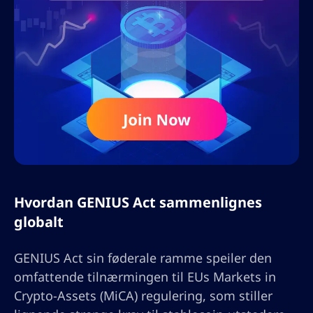
Hvordan GENIUS Act sammenlignes
globalt
GENIUS Act sin føderale ramme speiler den
omfattende tilnærmingen til EUs Markets in
Crypto-Assets (MiCA) regulering, som stiller