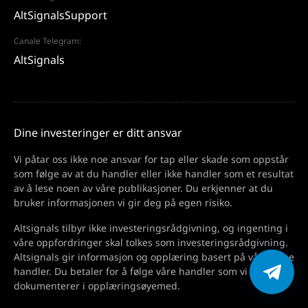
AltSignalsSupport
Canale Telegram:
AltSignals
Dine investeringer er ditt ansvar
Vi påtar oss ikke noe ansvar for tap eller skade som oppstår
som følge av at du handler eller ikke handler som et resultat
av å lese noen av våre publikasjoner. Du erkjenner at du
bruker informasjonen vi gir deg på egen risiko.
Altsignals tilbyr ikke investeringsrådgivning, og ingenting i
våre oppfordringer skal tolkes som investeringsrådgivning.
Altsignals gir informasjon og opplæring basert på våre egne
handler. Du betaler for å følge våre handler som vi
dokumenterer i opplæringsøyemed.