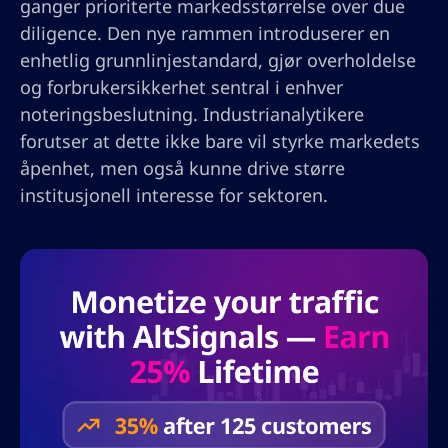
ganger prioriterte markedsstørrelse over due
diligence. Den nye rammen introduserer en
enhetlig grunnlinjestandard, gjør overholdelse
og forbrukersikkerhet sentral i enhver
noteringsbeslutning. Industrianalytikere
forutser at dette ikke bare vil styrke markedets
åpenhet, men også kunne drive større
institusjonell interesse for sektoren.