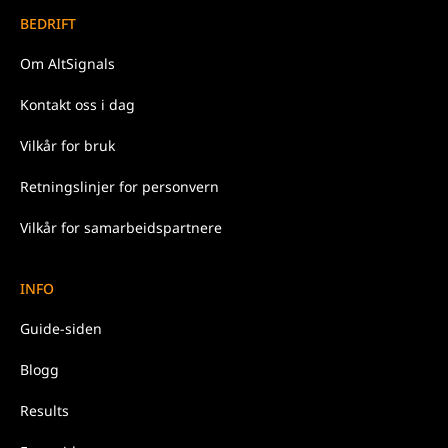
BEDRIFT
Om
AltSignals
Kontakt oss
i dag
Vilkår for
bruk
Retningslinjer for
personvern
Vilkår for samarbeidspartnere
INFO
Guide-siden
Blogg
Results