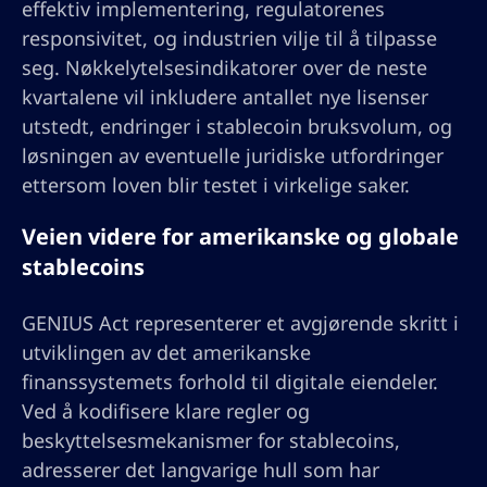
effektiv implementering, regulatorenes
responsivitet, og industrien vilje til å tilpasse
seg. Nøkkelytelsesindikatorer over de neste
kvartalene vil inkludere antallet nye lisenser
utstedt, endringer i stablecoin bruksvolum, og
løsningen av eventuelle juridiske utfordringer
ettersom loven blir testet i virkelige saker.
Veien videre for amerikanske og globale
stablecoins
GENIUS Act representerer et avgjørende skritt i
utviklingen av det amerikanske
finanssystemets forhold til digitale eiendeler.
Ved å kodifisere klare regler og
beskyttelsesmekanismer for stablecoins,
adresserer det langvarige hull som har