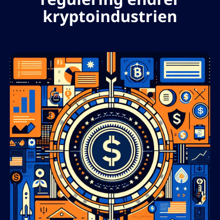
kryptoindustrien