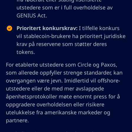
utstedere som er i full overholdelse av
GENIUS Act.
Prioritert konkurskrav:
I tilfelle konkurs
vil stablecoin-brukere ha prioritert juridiske
krav på reservene som støtter deres
tokens.
For etablerte utstedere som Circle og Paxos,
som allerede oppfyller strenge standarder, kan
overgangen være jevn. Imidlertid vil offshore-
utstedere eller de med mer avslappede
åpenhetsprotokoller møte enormt press for å
oppgradere overholdelsen eller risikere
utelukkelse fra amerikanske markeder og
partnere.