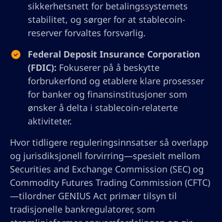
sikkerhetsnett for betalingssystemets
stabilitet, og sørger for at stablecoin-
reserver forvaltes forsvarlig.
Federal Deposit Insurance Corporation
(FDIC):
Fokuserer på å beskytte
forbrukerfond og etablere klare prosesser
for banker og finansinstitusjoner som
ønsker å delta i stablecoin-relaterte
aktiviteter.
Hvor tidligere reguleringsinnsatser så overlapp
og jurisdiksjonell forvirring—spesielt mellom
Securities and Exchange Commission (SEC) og
Commodity Futures Trading Commission (CFTC)
—tilordner GENIUS Act primær tilsyn til
tradisjonelle bankregulatorer, som