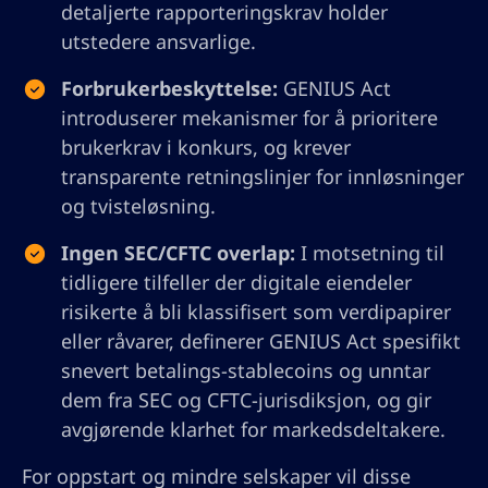
detaljerte rapporteringskrav holder
utstedere ansvarlige.
Forbrukerbeskyttelse:
GENIUS Act
introduserer mekanismer for å prioritere
brukerkrav i konkurs, og krever
transparente retningslinjer for innløsninger
og tvisteløsning.
Ingen SEC/CFTC overlap:
I motsetning til
tidligere tilfeller der digitale eiendeler
risikerte å bli klassifisert som verdipapirer
eller råvarer, definerer GENIUS Act spesifikt
snevert betalings-stablecoins og unntar
dem fra SEC og CFTC-jurisdiksjon, og gir
avgjørende klarhet for markedsdeltakere.
For oppstart og mindre selskaper vil disse